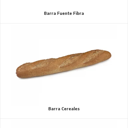
Barra Fuente Fibra
Barra Cereales