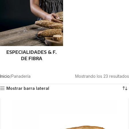
ESPECIALIDADES & F.
DE FIBRA
Inicio
Panadería
Mostrando los 23 resultados
Mostrar barra lateral