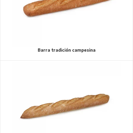
Barra tradición campesina