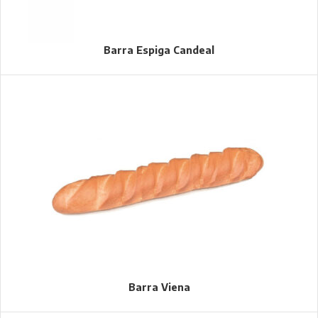
Barra Espiga Candeal
Barra Viena