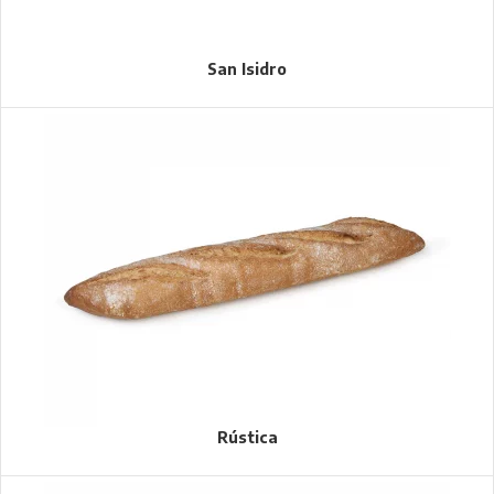
San Isidro
Rústica