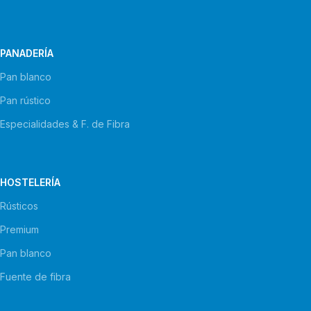
PANADERÍA
Pan blanco
Pan rústico
Especialidades & F. de Fibra
HOSTELERÍA
Rústicos
Premium
Pan blanco
Fuente de fibra