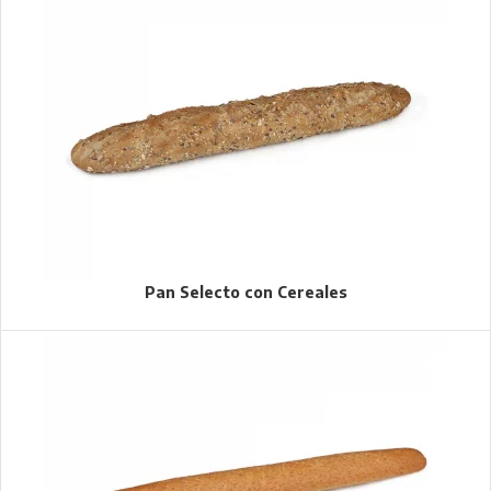
Pan Selecto con Cereales