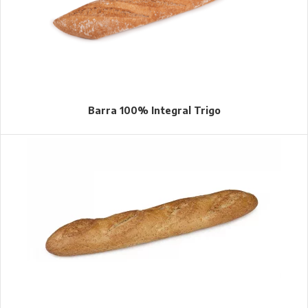
Barra 100% Integral Trigo