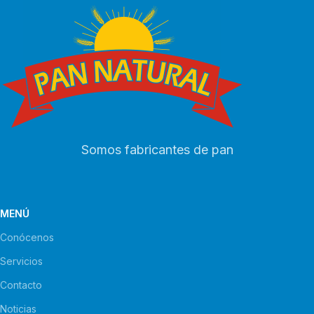
Somos fabricantes de pan
MENÚ
Conócenos
Servicios
Contacto
Noticias