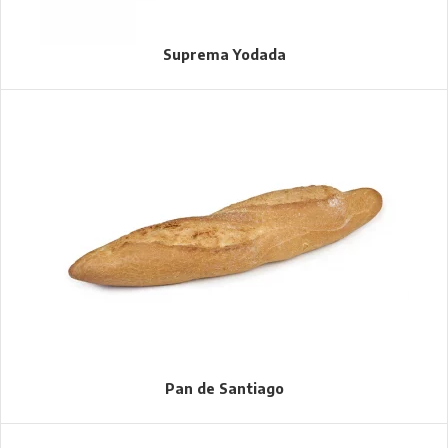
Suprema Yodada
Pan de Santiago