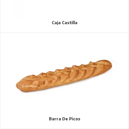
Caja Castilla
Barra De Picos