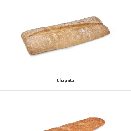
Chapata