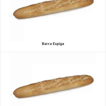
Barra Espiga