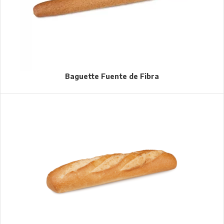
Baguette Fuente de Fibra