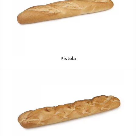
Pistola