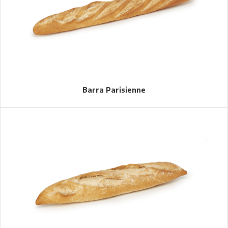
Barra Parisienne