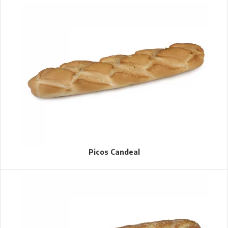
Picos Candeal