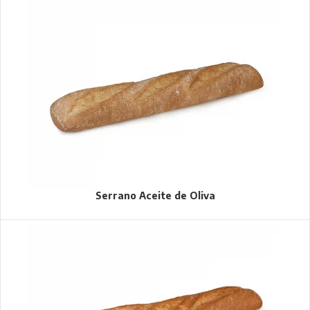
Serrano Aceite de Oliva