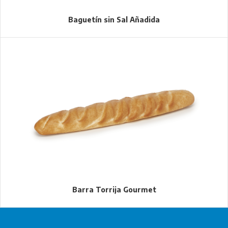
Baguetín sin Sal Añadida
Barra Torrija Gourmet